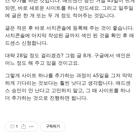
스 추가를 하는 것입니다. 애드센스 승인 거절 45일이 뜨게
되면, 바로 새로운 사이트를 하나 만드세요. 그리고 일주일
에 글은 한 개 또는 두 개 정도 적어주는 것입니다.
글은 적은 후 바로 서치콘솔에 등록해 주는 것이 좋습니다.
서치콘솔에 마지막 작성된 글까지 색인 된 것을 확인 후 애
드센스 신청합니다.
대략 28일 정도 걸리겠죠? 그럼 글 8개. 구글에서 색인은
어느 정도 해 주고 있을 것이고요.
그렇게 사이트 하나를 추가하는 과정이 45일을 그저 막막
하게 기다리는 것보다는 훨씬 낫다고 생각합니다. 애드센
스 승인이 안 난다고 고민하지 말고, 그 때 사이트를 하나
더 추가하는 것으로 진행하면 됩니다.
1
구독하기