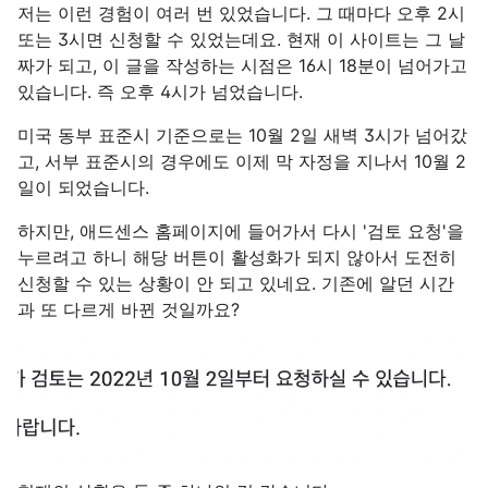
저는 이런 경험이 여러 번 있었습니다. 그 때마다 오후 2시
또는 3시면 신청할 수 있었는데요. 현재 이 사이트는 그 날
짜가 되고, 이 글을 작성하는 시점은 16시 18분이 넘어가고
있습니다. 즉 오후 4시가 넘었습니다.
미국 동부 표준시 기준으로는 10월 2일 새벽 3시가 넘어갔
고, 서부 표준시의 경우에도 이제 막 자정을 지나서 10월 2
일이 되었습니다.
하지만, 애드센스 홈페이지에 들어가서 다시 '검토 요청'을
누르려고 하니 해당 버튼이 활성화가 되지 않아서 도전히
신청할 수 있는 상황이 안 되고 있네요. 기존에 알던 시간
과 또 다르게 바뀐 것일까요?