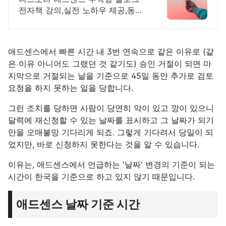
전자책 강의,실전 노하우 제공,동영
상 강의 포함 애드센스 수익을 빠르
게 얻는 방법을 전자책과 동영상으
로 초보자도 쉽게 배워요!
애드센스에서 빠른 시간 내 3번 연속으로 같은 이유로 (같
은 이유 아니어도 그랬던 것 같기도) 승인 거절이 되면 마
지막으로 거절되는 날을 기준으로 45일 동안 추가로 검토
요청을 하지 못하는 일을 당합니다.
그런 조치를 당하면 사람이 당연히 악이 있고 깡이 있으니
달력에 재신청할 수 있는 날짜를 표시하고 그 날짜가 되기
만을 오매불망 기다리게 되죠. 그렇게 기다려서 당일이 되
었지만, 바로 신청하지 못한다는 것을 알 수 있습니다.
이유는, 애드센스에서 언급하는 '날짜' 변경의 기준이 되는
시간이 한국을 기준으로 하고 있지 않기 때문입니다.
애드센스 날짜 기준 시간