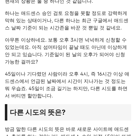
현재의 상황은 둘 중 하나인 것 같습니다.
하나는 애드센스 승인 검토 요청을 못할 정도로 강력하게
막혀 있는 상태이거나, 다른 하나는 최근 구글에서 애드센
스 날짜 기준이 되는 시간존을 바꾼 것 뿐일 것 같네요.
아무튼 이상하네요. 보통 오후 3시면 넉넉하게 신청할 수
있었는데요. 아직 섬머타임이 끝날 때도 아닌데 이상하게
안 되고 있습니다. 기준일이 된 날의 오후가 되어야 신청
가능한 걸까요?
45일이나 기다렸던 사람이라 오후 4시, 즉 16시간 이상 애
드센스에서 언급된 날짜에서 시간이 지나가는 것 정도는
뭐 우습죠. 45일이 조금 길기는 하지만, 다른 시도를 하면
서 버티면 할만합니다.
다른 시도의 뜻은?
방금 말한 다른 시도의 뜻은 바로 새로운 사이트에 애드센